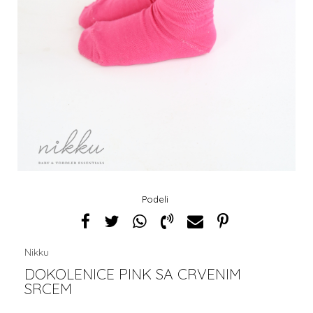
Podeli
Nikku
DOKOLENICE PINK SA CRVENIM
SRCEM